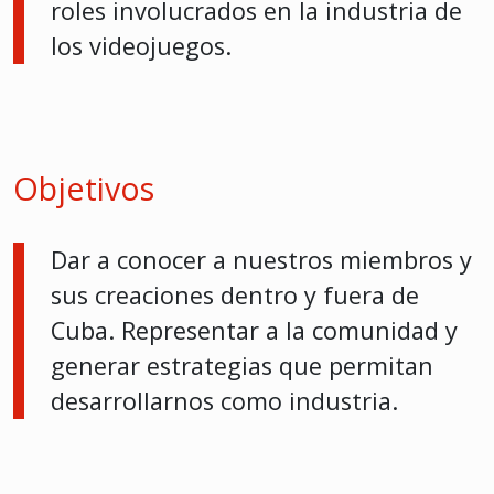
roles involucrados en la industria de
los videojuegos.
Objetivos
Dar a conocer a nuestros miembros y
sus creaciones dentro y fuera de
Cuba. Representar a la comunidad y
generar estrategias que permitan
desarrollarnos como industria.