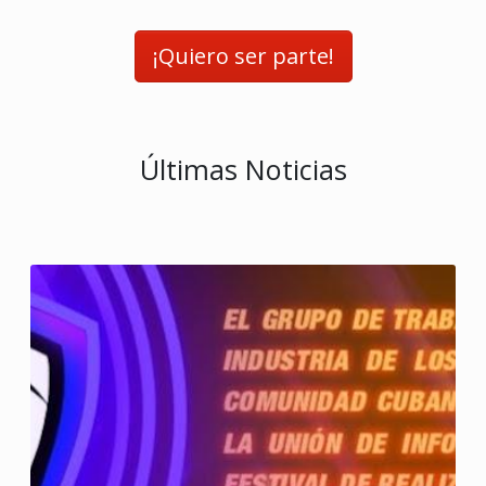
¡Quiero ser parte!
Últimas Noticias