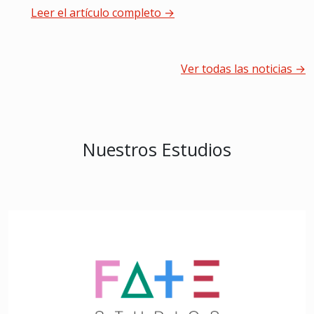
Leer el artículo completo →
Ver todas las noticias →
Nuestros Estudios