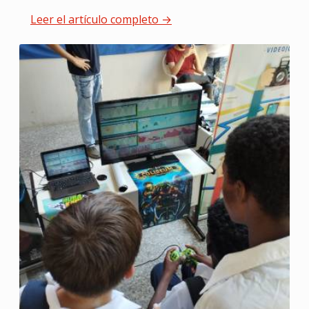
Leer el artículo completo →