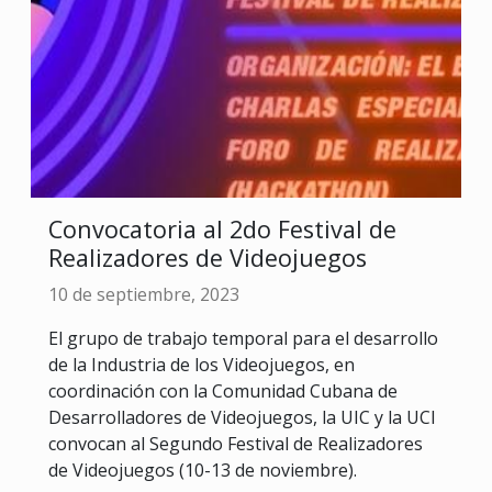
Convocatoria al 2do Festival de
Realizadores de Videojuegos
10 de septiembre, 2023
El grupo de trabajo temporal para el desarrollo
de la Industria de los Videojuegos, en
coordinación con la Comunidad Cubana de
Desarrolladores de Videojuegos, la UIC y la UCI
convocan al Segundo Festival de Realizadores
de Videojuegos (10-13 de noviembre).