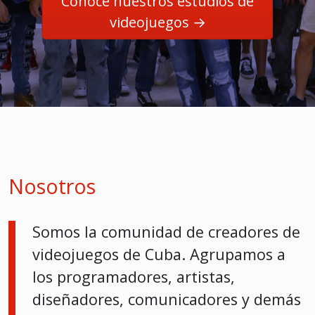
Conoce nuestros estudios de
videojuegos →
Nosotros
Somos la comunidad de creadores de
videojuegos de Cuba. Agrupamos a
los programadores, artistas,
diseñadores, comunicadores y demás