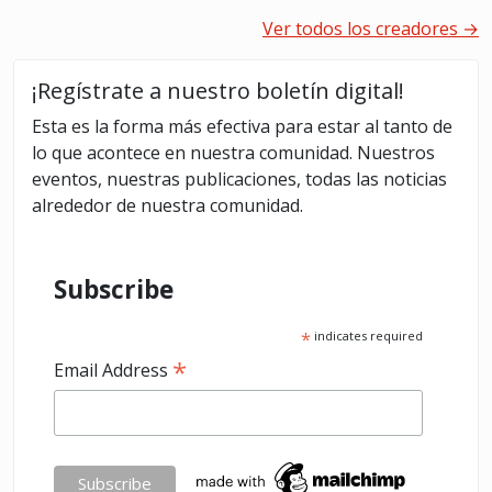
Ver todos los creadores →
¡Regístrate a nuestro boletín digital!
Esta es la forma más efectiva para estar al tanto de
lo que acontece en nuestra comunidad. Nuestros
eventos, nuestras publicaciones, todas las noticias
alrededor de nuestra comunidad.
Subscribe
*
indicates required
*
Email Address