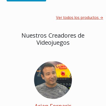
Ver todos los productos →
Nuestros Creadores de
Videojuegos