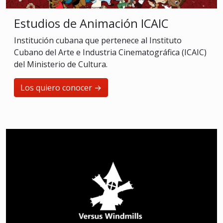
Estudios de Animación ICAIC
Institución cubana que pertenece al Instituto
Cubano del Arte e Industria Cinematográfica (ICAIC)
del Ministerio de Cultura.
Los quiero conocer →