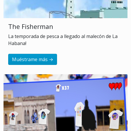
The Fisherman
La temporada de pesca a llegado al malecón de La
Habana!
Muéstrame más →