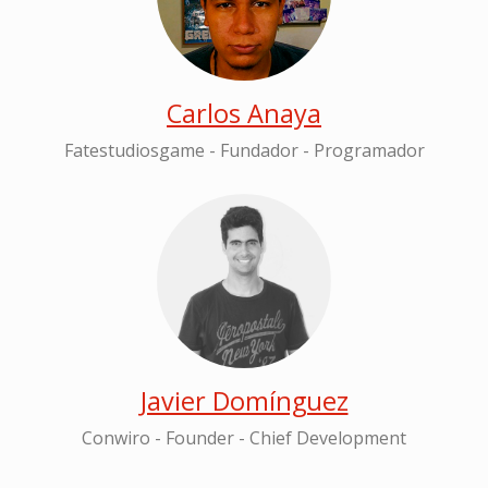
Carlos Anaya
Fatestudiosgame - Fundador - Programador
Javier Domínguez
Conwiro - Founder - Chief Development