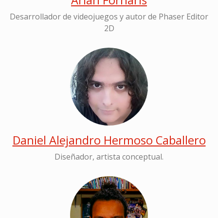
Arian Fornaris
Desarrollador de videojuegos y autor de Phaser Editor
2D
Daniel Alejandro Hermoso Caballero
Diseñador, artista conceptual.