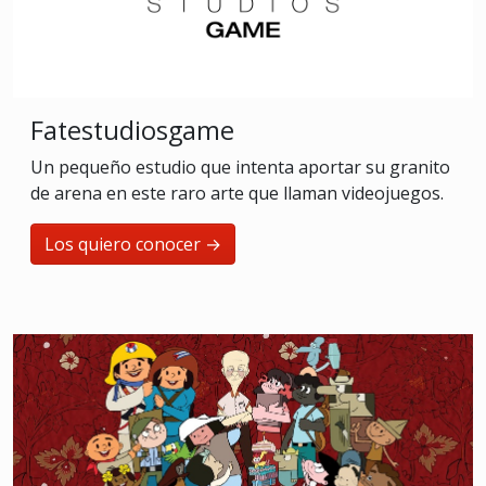
Fatestudiosgame
Un pequeño estudio que intenta aportar su granito
de arena en este raro arte que llaman videojuegos.
Los quiero conocer →