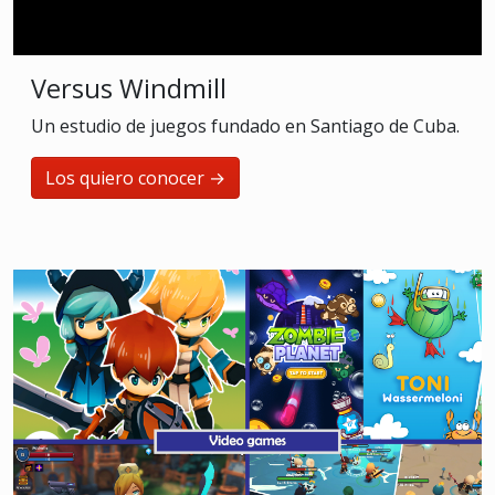
Versus Windmill
Un estudio de juegos fundado en Santiago de Cuba.
Los quiero conocer →