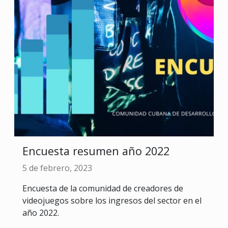
Encuesta resumen año 2022
5 de febrero, 2023
Encuesta de la comunidad de creadores de
videojuegos sobre los ingresos del sector en el
año 2022.