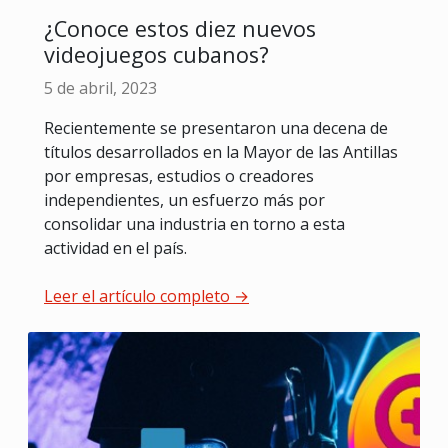
¿Conoce estos diez nuevos
videojuegos cubanos?
5 de abril, 2023
Recientemente se presentaron una decena de
títulos desarrollados en la Mayor de las Antillas
por empresas, estudios o creadores
independientes, un esfuerzo más por
consolidar una industria en torno a esta
actividad en el país.
Leer el artículo completo →