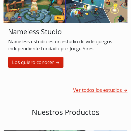
Nameless Studio
Nameless estudio es un estudio de videojuegos
independiente fundado por Jorge Sires.
Los quiero conocer →
Ver todos los estudios →
Nuestros Productos